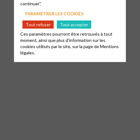
continuer".
PARAMÉTRER LES COOKIES
Tout refuser
Tout accepter
Ces paramètres pourront être retrouvés à tout
moment, ainsi que plus d'information sur les
cookies utilisés par le site, sur la page de
Mentions
légales.