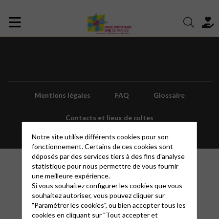
Mentions légales
FAQ
Glossaire
Contacts et lieux de cultes
Notre site utilise différents cookies pour son
fonctionnement. Certains de ces cookies sont
déposés par des services tiers à des fins d'analyse
statistique pour nous permettre de vous fournir
une meilleure expérience.
Si vous souhaitez configurer les cookies que vous
souhaitez autoriser, vous pouvez cliquer sur
"Paramétrer les cookies", ou bien accepter tous les
cookies en cliquant sur "Tout accepter et