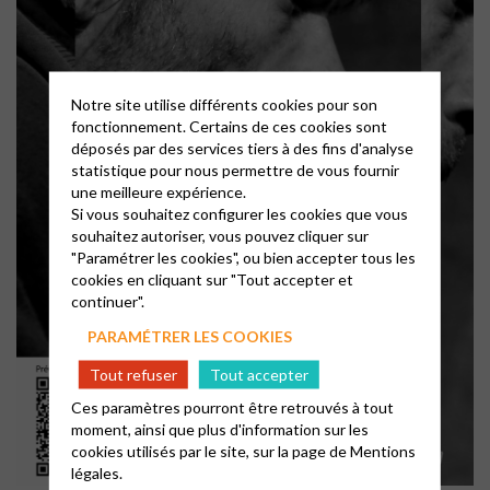
Notre site utilise différents cookies pour son
fonctionnement. Certains de ces cookies sont
déposés par des services tiers à des fins d'analyse
statistique pour nous permettre de vous fournir
une meilleure expérience.
Si vous souhaitez configurer les cookies que vous
souhaitez autoriser, vous pouvez cliquer sur
"Paramétrer les cookies", ou bien accepter tous les
cookies en cliquant sur "Tout accepter et
continuer".
PARAMÉTRER LES COOKIES
Tout refuser
Tout accepter
Ces paramètres pourront être retrouvés à tout
moment, ainsi que plus d'information sur les
cookies utilisés par le site, sur la page de
Mentions
légales.