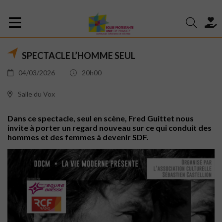
SPECTACLE L’HOMME SEUL
04/03/2026
20h00
Salle du Vox
Dans ce spectacle, seul en scène, Fred Guittet nous
invite à porter un regard nouveau sur ce qui conduit des
hommes et des femmes à devenir SDF.